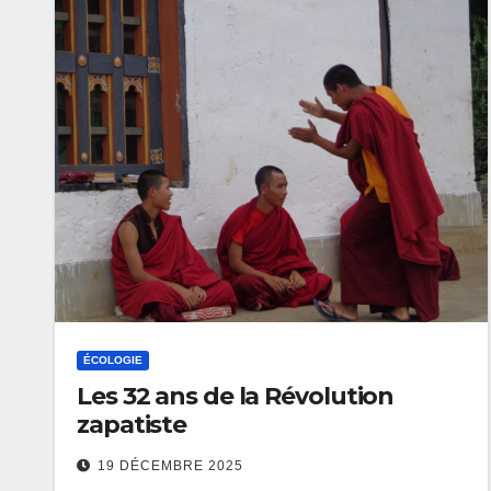
ÉCOLOGIE
Les 32 ans de la Révolution
zapatiste
19 DÉCEMBRE 2025