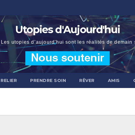
Utopies d'Aujourd'hui
 Les utopies d’aujourd’hui sont les réalités de demain 
 RELIER
PRENDRE SOIN
RÊVER
AMIS