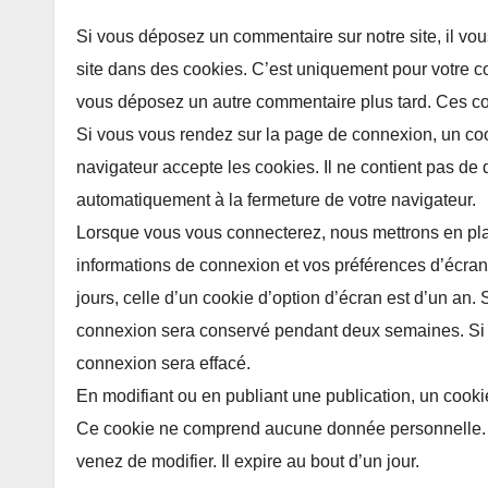
Si vous déposez un commentaire sur notre site, il vou
site dans des cookies. C’est uniquement pour votre con
vous déposez un autre commentaire plus tard. Ces co
Si vous vous rendez sur la page de connexion, un cook
navigateur accepte les cookies. Il ne contient pas d
automatiquement à la fermeture de votre navigateur.
Lorsque vous vous connecterez, nous mettrons en pla
informations de connexion et vos préférences d’écran
jours, celle d’un cookie d’option d’écran est d’un an.
connexion sera conservé pendant deux semaines. Si 
connexion sera effacé.
En modifiant ou en publiant une publication, un cooki
Ce cookie ne comprend aucune donnée personnelle. Il
venez de modifier. Il expire au bout d’un jour.