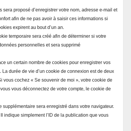
s sera proposé d’enregistrer votre nom, adresse e-mail et
fort afin de ne pas avoir à saisir ces informations si
okies expirent au bout d’un an.
ie temporaire sera créé afin de déterminer si votre
e données personnelles et sera supprimé
ce un certain nombre de cookies pour enregistrer vos
. La durée de vie d’un cookie de connexion est de deux
 Si vous cochez « Se souvenir de moi », votre cookie de
vous vous déconnectez de votre compte, le cookie de
e supplémentaire sera enregistré dans votre navigateur.
 indique simplement l’ID de la publication que vous