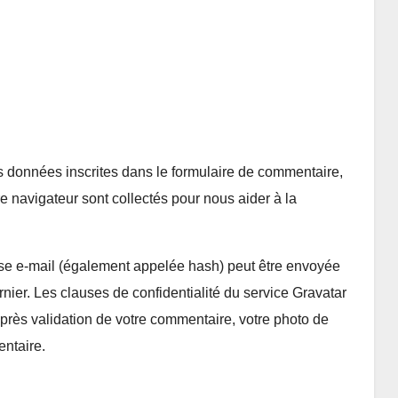
s données inscrites dans le formulaire de commentaire,
tre navigateur sont collectés pour nous aider à la
se e-mail (également appelée hash) peut être envoyée
ernier. Les clauses de confidentialité du service Gravatar
 Après validation de votre commentaire, votre photo de
entaire.