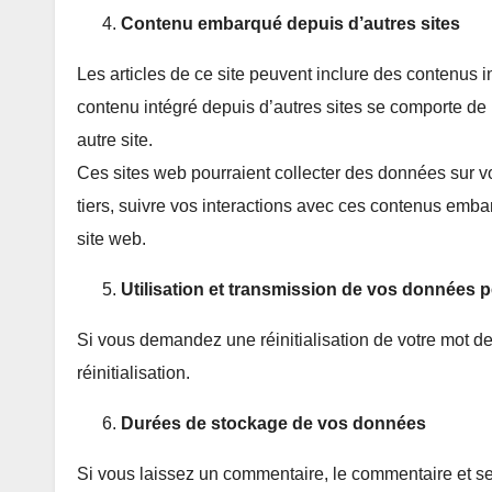
Contenu embarqué depuis d’autres sites
Les articles de ce site peuvent inclure des contenus 
contenu intégré depuis d’autres sites se comporte de 
autre site.
Ces sites web pourraient collecter des données sur vo
tiers, suivre vos interactions avec ces contenus emb
site web.
Utilisation et transmission de vos données 
Si vous demandez une réinitialisation de votre mot de
réinitialisation.
Durées de stockage de vos données
Si vous laissez un commentaire, le commentaire et s