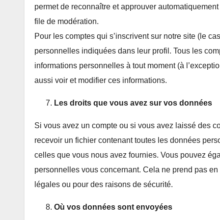
permet de reconnaître et approuver automatiquement l
file de modération.
Pour les comptes qui s’inscrivent sur notre site (le 
personnelles indiquées dans leur profil. Tous les com
informations personnelles à tout moment (à l’exception
aussi voir et modifier ces informations.
Les droits que vous avez sur vos données
Si vous avez un compte ou si vous avez laissé des c
recevoir un fichier contenant toutes les données pers
celles que vous nous avez fournies. Vous pouvez é
personnelles vous concernant. Cela ne prend pas en 
légales ou pour des raisons de sécurité.
Où vos données sont envoyées