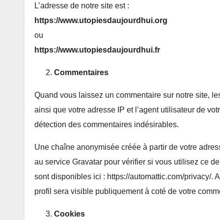
L’adresse de notre site est :
https://www.utopiesdaujourdhui.org
ou
https://www.utopiesdaujourdhui.fr
Commentaires
Quand vous laissez un commentaire sur notre site, le
ainsi que votre adresse IP et l’agent utilisateur de vo
détection des commentaires indésirables.
Une chaîne anonymisée créée à partir de votre adres
au service Gravatar pour vérifier si vous utilisez ce d
sont disponibles ici : https://automattic.com/privacy/.
profil sera visible publiquement à coté de votre comm
Cookies